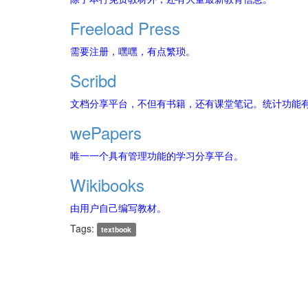
Freeload Press
需要注册，嘿嘿，有点繁琐。
Scribd
文档分享平台，不但有书籍，还有课堂笔记。统计功能
wePapers
唯一一个具有管理功能的学习分享平台。
Wikibooks
由用户自己编写教材。
Tags:
textbook