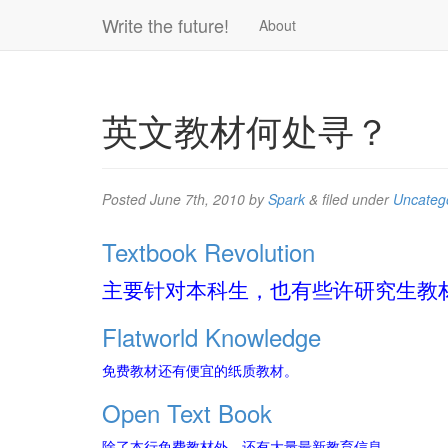
Write the future!
About
英文教材何处寻？
Posted
June 7th, 2010
by
Spark
&
filed under
Uncateg
Textbook Revolution
主要针对本科生，也有些许研究生教材
Flatworld Knowledge
免费教材还有便宜的纸质教材。
Open Text Book
除了本行免费教材外，还有大量最新教育信息。