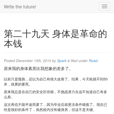
Write the future!
第二十九天 身体是革命的
本钱
Posted
December 15th, 2010
by
Spark
&
filed under
Road
.
原来我的身体素质比我想象的差多了。
以前只是慢跑，还以为自己有很大改善了。结果，今天蛙跳不到50
米，就累的要死。
原来我总是在自己的安全区徘徊，不挑战潜力永远不知道自己有多
么差。
这次再也不能半途而废了，因为毕业后就更没条件锻炼了。现在已
经是很好的条件了，虽然校内没有健身房，但这不是关键。