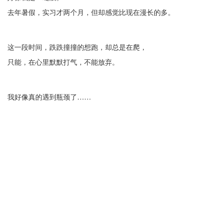
去年暑假，实习才两个月，但却感觉比现在漫长的多。
这一段时间，跌跌撞撞的想跑，却总是在爬，
只能，在心里默默打气，不能放弃。
我好像真的遇到瓶颈了……