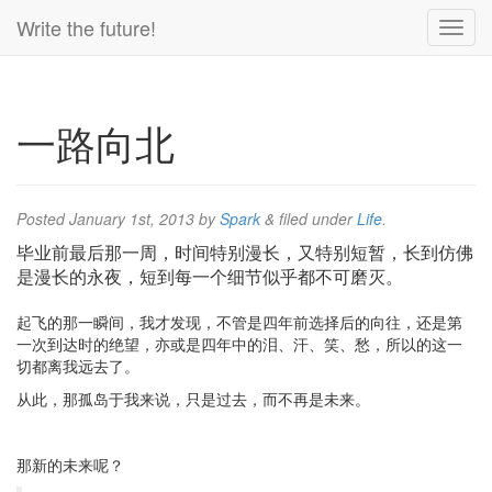
Write the future!
一路向北
Posted
January 1st, 2013
by
Spark
&
filed under
Life
.
毕业前最后那一周，时间特别漫长，又特别短暂，长到仿佛
是漫长的永夜，短到每一个细节似乎都不可磨灭。
起飞的那一瞬间，我才发现，不管是四年前选择后的向往，还是第
一次到达时的绝望，亦或是四年中的泪、汗、笑、愁，所以的这一
切都离我远去了。
从此，那孤岛于我来说，只是过去，而不再是未来。
那新的未来呢？