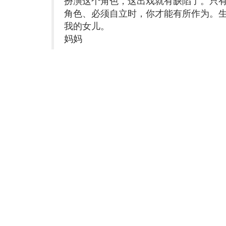
扮演这个角色，这出戏就有缺陷了。只
角色、必须自立时，你才能有所作为。生
我的女儿。
妈妈