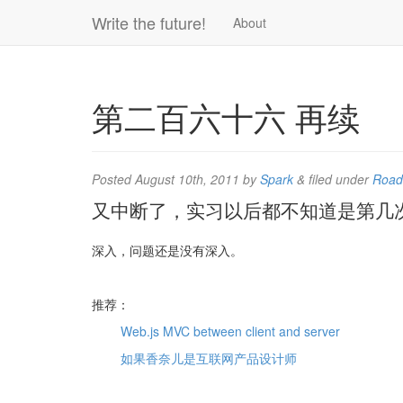
Write the future!
About
第二百六十六 再续
Posted
August 10th, 2011
by
Spark
&
filed under
Road
又中断了，实习以后都不知道是第几
深入，问题还是没有深入。
推荐：
Web.js MVC between client and server
如果香奈儿是互联网产品设计师