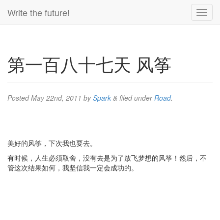
Write the future!
第一百八十七天 风筝
Posted
May 22nd, 2011
by
Spark
&
filed under
Road
.
美好的风筝，下次我也要去。
有时候，人生必须取舍，没有去是为了放飞梦想的风筝！然后，不
管这次结果如何，我坚信我一定会成功的。