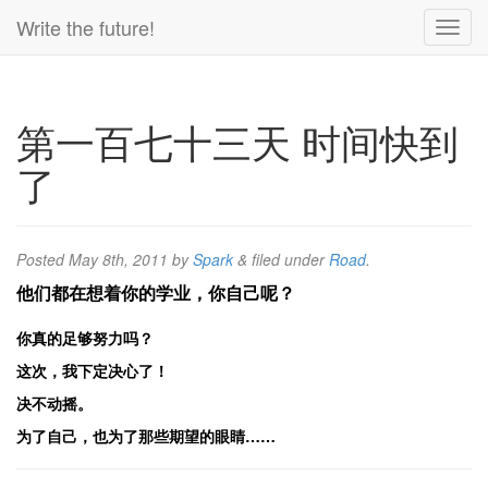
Write the future!
第一百七十三天 时间快到
了
Posted
May 8th, 2011
by
Spark
&
filed under
Road
.
他们都在想着你的学业，你自己呢？
你真的足够努力吗？
这次，我下定决心了！
决不动摇。
为了自己，也为了那些期望的眼睛……