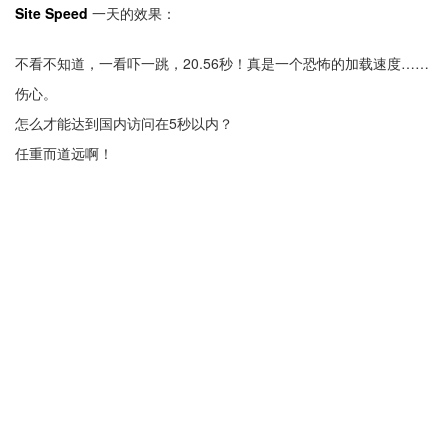
Site Speed
一天的效果：
不看不知道，一看吓一跳，20.56秒！真是一个恐怖的加载速度……
伤心。
怎么才能达到国内访问在5秒以内？
任重而道远啊！