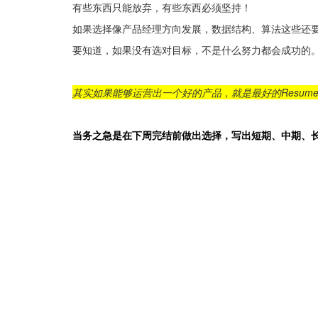
有些东西只能放弃，有些东西必须坚持！
如果选择像产品经理方向发展，数据结构、算法这些还
要知道，如果没有选对目标，不是什么努力都会成功的
其实如果能够运营出一个好的产品，就是最好的Resume
当务之急是在下周完结前做出选择，写出短期、中期、